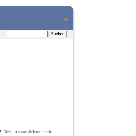
*
. Diese ist sprachlich unterteilt: