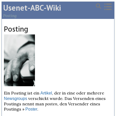
Usenet-ABC-Wiki
Posting
Posting
Ein Posting ist ein
, der in eine oder mehrere
Artikel
verschickt wurde. Das Versenden eines
Newsgroups
Postings nennt man
posten
, den Versender eines
Postings »
.
Poster