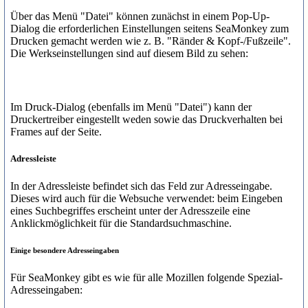
Über das Menü "Datei" können zunächst in einem Pop-Up-
Dialog die erforderlichen Einstellungen seitens SeaMonkey zum
Drucken gemacht werden wie z. B. "Ränder & Kopf-/Fußzeile".
Die Werkseinstellungen sind auf diesem Bild zu sehen:
Im Druck-Dialog (ebenfalls im Menü "Datei") kann der
Druckertreiber eingestellt weden sowie das Druckverhalten bei
Frames auf der Seite.
Adressleiste
In der Adressleiste befindet sich das Feld zur Adresseingabe.
Dieses wird auch für die Websuche verwendet: beim Eingeben
eines Suchbegriffes erscheint unter der Adresszeile eine
Anklickmöglichkeit für die Standardsuchmaschine.
Einige besondere Adresseingaben
Für SeaMonkey gibt es wie für alle Mozillen folgende Spezial-
Adresseingaben: