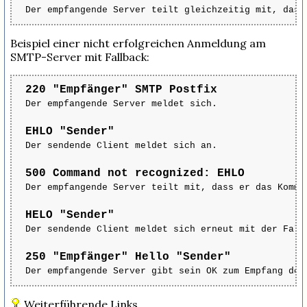
Der empfangende Server teilt gleichzeitig mit, dass
Beispiel einer nicht erfolgreichen Anmeldung am
SMTP-Server mit Fallback:
220 "Empfänger" SMTP Postfix
Der empfangende Server meldet sich.
EHLO "Sender"
Der sendende Client meldet sich an.
500 Command not recognized: EHLO
Der empfangende Server teilt mit, dass er das Komma
HELO "Sender"
Der sendende Client meldet sich erneut mit der Fall
250 "Empfänger" Hello "Sender"
Der empfangende Server gibt sein OK zum Empfang der
Weiterführende Links