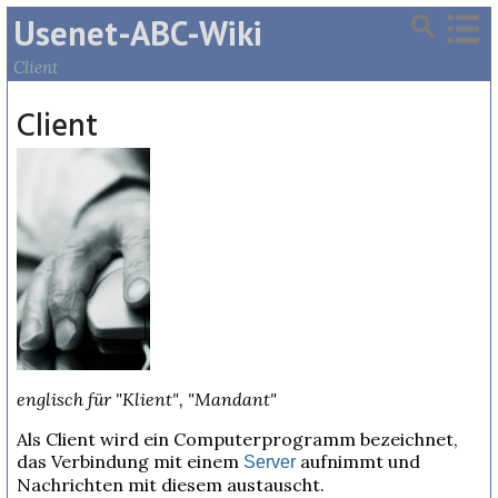
Usenet-ABC-Wiki
Client
Client
englisch für "Klient", "Mandant"
Als Client wird ein Computerprogramm bezeichnet,
das Verbindung mit einem
aufnimmt und
Server
Nachrichten mit diesem austauscht.