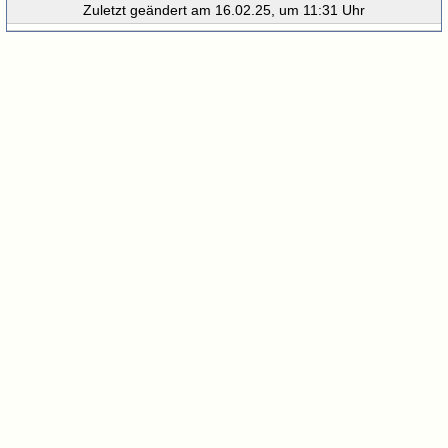
Zuletzt geändert am 16.02.25, um 11:31 Uhr