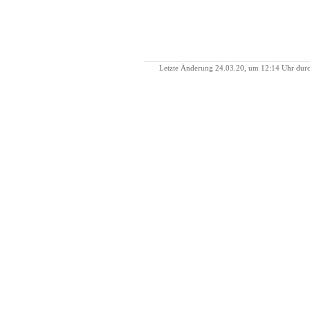
Letzte Änderung 24.03.20, um 12:14 Uhr dur