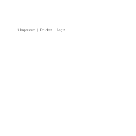
§ Impressum
|
Drucken
|
Login