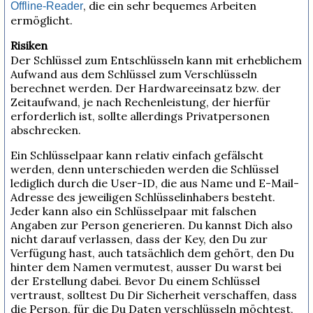
, die ein sehr bequemes Arbeiten
Offline-Reader
ermöglicht.
Risiken
Der Schlüssel zum Entschlüsseln kann mit erheblichem
Aufwand aus dem Schlüssel zum Verschlüsseln
berechnet werden. Der Hardwareeinsatz bzw. der
Zeitaufwand, je nach Rechenleistung, der hierfür
erforderlich ist, sollte allerdings Privatpersonen
abschrecken.
Ein Schlüsselpaar kann relativ einfach gefälscht
werden, denn unterschieden werden die Schlüssel
lediglich durch die User-ID, die aus Name und E-Mail-
Adresse des jeweiligen Schlüsselinhabers besteht.
Jeder kann also ein Schlüsselpaar mit falschen
Angaben zur Person generieren. Du kannst Dich also
nicht darauf verlassen, dass der Key, den Du zur
Verfügung hast, auch tatsächlich dem gehört, den Du
hinter dem Namen vermutest, ausser Du warst bei
der Erstellung dabei. Bevor Du einem Schlüssel
vertraust, solltest Du Dir Sicherheit verschaffen, dass
die Person, für die Du Daten verschlüsseln möchtest,