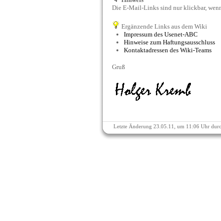
Die E-Mail-Links sind nur klickbar, we
Ergänzende Links aus dem Wiki
Impressum des Usenet-ABC
Hinweise zum Haftungsausschluss
Kontaktadressen des Wiki-Teams
Gruß
Letzte Änderung 23.05.11, um 11:06 Uhr dur