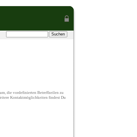
um, die vordefinierten Betreffzeilen zu
eitere Kontaktmöglichkeiten findest Du