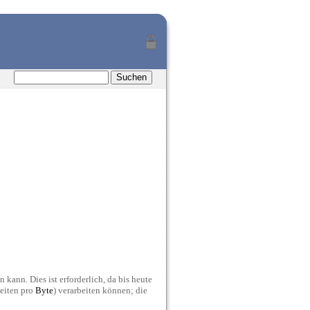
 kann. Dies ist erforderlich, da bis heute
eiten pro
Byte
) verarbeiten können; die