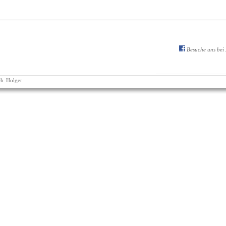
Besuche uns bei
ch
Holger